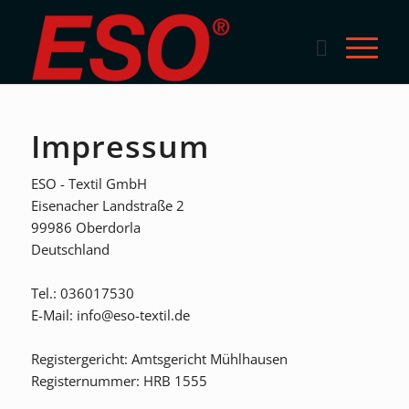
Impressum
ESO - Textil GmbH
Eisenacher Landstraße 2
99986 Oberdorla
Deutschland
Tel.: 036017530
E-Mail: info@eso-textil.de
Registergericht: Amtsgericht Mühlhausen
Registernummer: HRB 1555