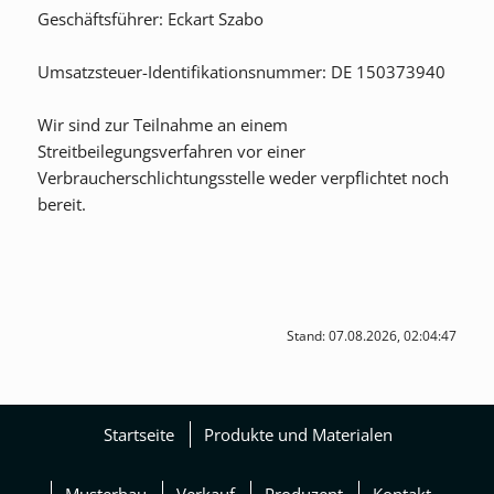
Geschäftsführer: Eckart Szabo
Umsatzsteuer-Identifikationsnummer: DE 150373940
Wir sind zur Teilnahme an einem
Streitbeilegungsverfahren vor einer
Verbraucherschlichtungsstelle weder verpflichtet noch
bereit.
Stand: 07.08.2026, 02:04:47
Startseite
Produkte und Materialen